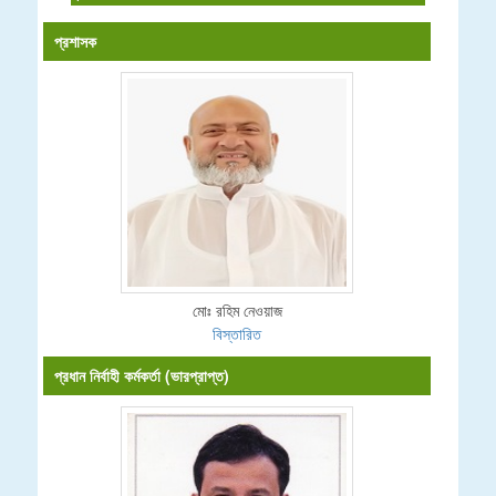
প্রশাসক
মোঃ রহিম নেওয়াজ
বিস্তারিত
প্রধান নির্বাহী কর্মকর্তা (ভারপ্রাপ্ত)