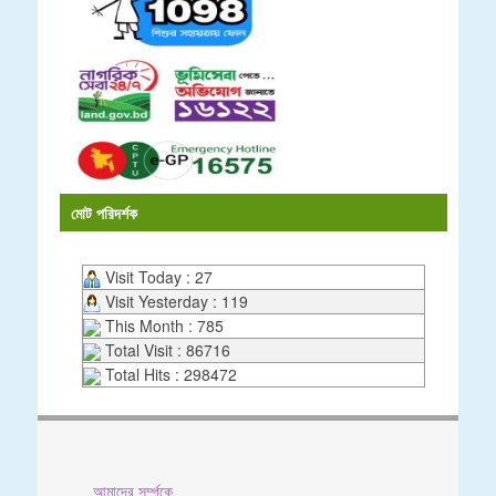
মোট পরিদর্শক
Visit Today : 27
Visit Yesterday : 119
This Month : 785
Total Visit : 86716
Total Hits : 298472
আমাদের সর্ম্পকে