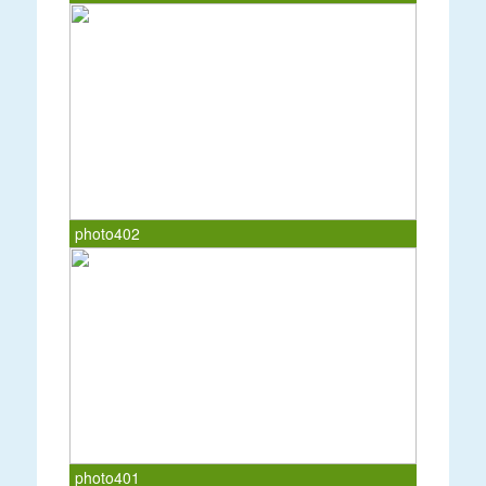
photo402
photo401