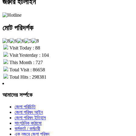
জরুরি হটলাইন
মোট পরিদর্শক
Visit Today : 88
Visit Yesterday : 104
This Month : 727
Total Visit : 86658
Total Hits : 298381
আমাদের সর্ম্পকে
জেলা পরিচিতি
জেলা পরিষদ আইন
জেলা পরিষদ ইতিহাস
সাংগঠনিক কাঠামো
কর্মকর্তা / কর্মচারী
এক নজরে জেলা পরিষদ