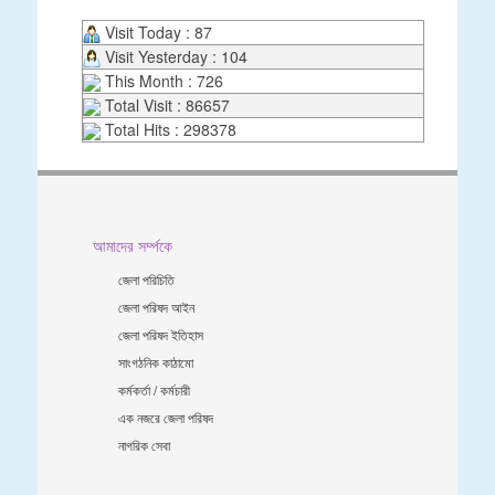
Visit Today : 87
Visit Yesterday : 104
This Month : 726
Total Visit : 86657
Total Hits : 298378
আমাদের সর্ম্পকে
জেলা পরিচিতি
জেলা পরিষদ আইন
জেলা পরিষদ ইতিহাস
সাংগঠনিক কাঠামো
কর্মকর্তা / কর্মচারী
এক নজরে জেলা পরিষদ
নাগরিক সেবা