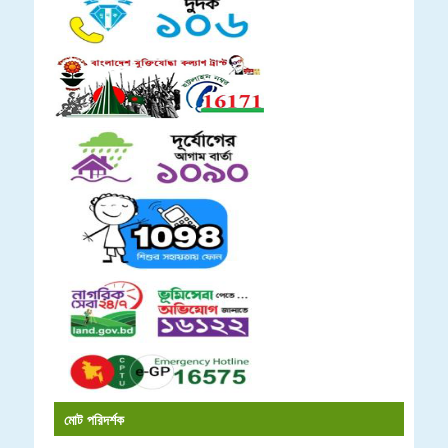
মোট পরিদর্শক