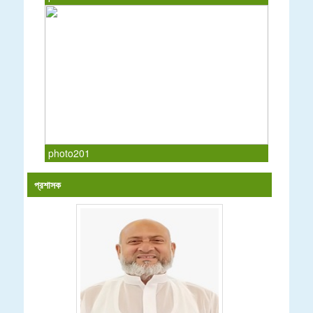
photo201
প্রশাসক