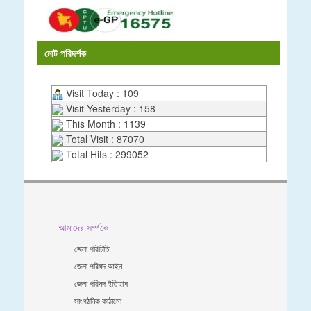
মোট পরিদর্শক
Visit Today : 109
Visit Yesterday : 158
This Month : 1139
Total Visit : 87070
Total Hits : 299052
আমাদের সর্ম্পকে
জেলা পরিচিতি
জেলা পরিষদ আইন
জেলা পরিষদ ইতিহাস
সাংগঠনিক কাঠামো