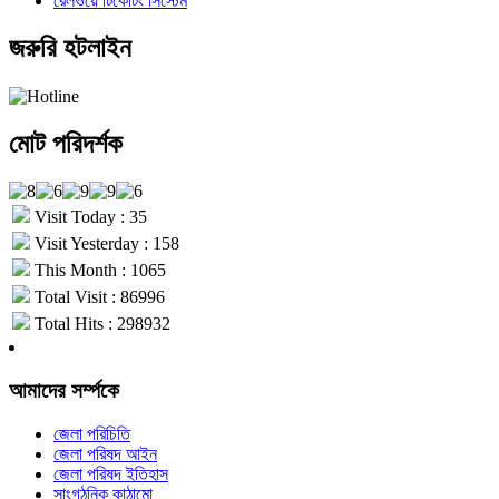
রেলওয়ে টিকেটিং সিস্টেম
জরুরি হটলাইন
মোট পরিদর্শক
Visit Today : 35
Visit Yesterday : 158
This Month : 1065
Total Visit : 86996
Total Hits : 298932
আমাদের সর্ম্পকে
জেলা পরিচিতি
জেলা পরিষদ আইন
জেলা পরিষদ ইতিহাস
সাংগঠনিক কাঠামো