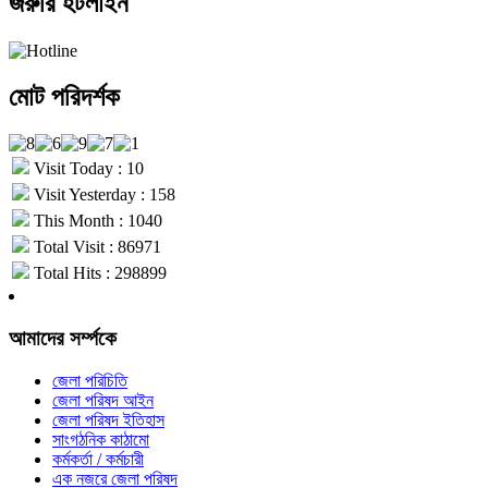
জরুরি হটলাইন
মোট পরিদর্শক
Visit Today : 10
Visit Yesterday : 158
This Month : 1040
Total Visit : 86971
Total Hits : 298899
আমাদের সর্ম্পকে
জেলা পরিচিতি
জেলা পরিষদ আইন
জেলা পরিষদ ইতিহাস
সাংগঠনিক কাঠামো
কর্মকর্তা / কর্মচারী
এক নজরে জেলা পরিষদ