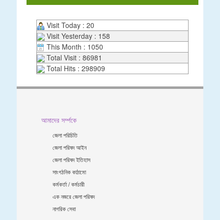
Visit Today : 20
Visit Yesterday : 158
This Month : 1050
Total Visit : 86981
Total Hits : 298909
আমাদের সর্ম্পকে
জেলা পরিচিতি
জেলা পরিষদ আইন
জেলা পরিষদ ইতিহাস
সাংগঠনিক কাঠামো
কর্মকর্তা / কর্মচারী
এক নজরে জেলা পরিষদ
নাগরিক সেবা