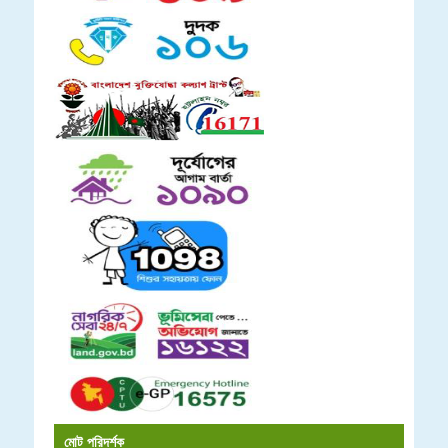
মোট পরিদর্শক