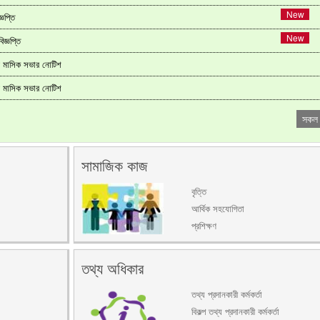
্ঞপ্তি
িজ্ঞপ্তি
ে মাসিক সভার নোটিশ
ে মাসিক সভার নোটিশ
সকল
সামাজিক কাজ
বৃত্তি
আর্থিক সহযোগিতা
প্রশিক্ষণ
তথ্য অধিকার
তথ্য প্রদানকারী কর্মকর্তা
বিকল্প তথ্য প্রদানকারী কর্মকর্তা