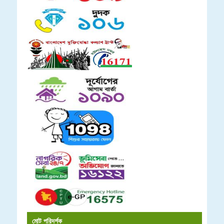
মোট পরিদর্শক