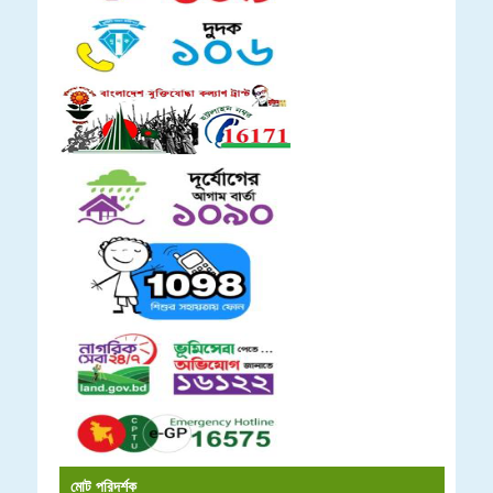
মোট পরিদর্শক