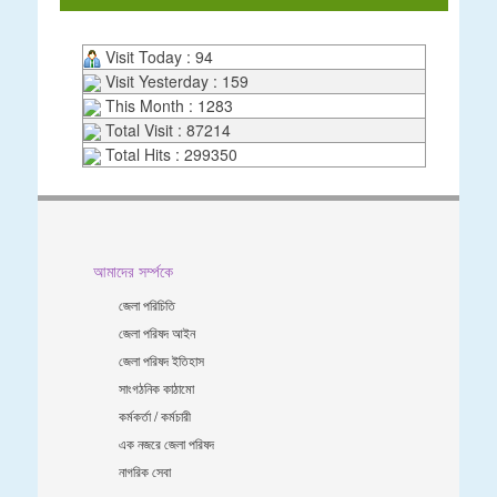
Visit Today : 94
Visit Yesterday : 159
This Month : 1283
Total Visit : 87214
Total Hits : 299350
আমাদের সর্ম্পকে
জেলা পরিচিতি
জেলা পরিষদ আইন
জেলা পরিষদ ইতিহাস
সাংগঠনিক কাঠামো
কর্মকর্তা / কর্মচারী
এক নজরে জেলা পরিষদ
নাগরিক সেবা