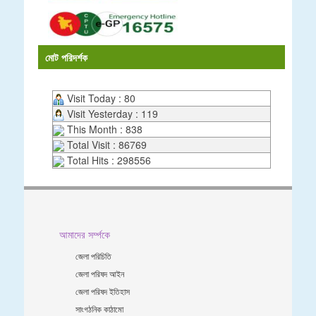
মোট পরিদর্শক
Visit Today : 80
Visit Yesterday : 119
This Month : 838
Total Visit : 86769
Total Hits : 298556
আমাদের সর্ম্পকে
জেলা পরিচিতি
জেলা পরিষদ আইন
জেলা পরিষদ ইতিহাস
সাংগঠনিক কাঠামো